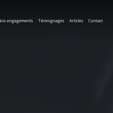
Nos engagements
Témoignages
Articles
Contact