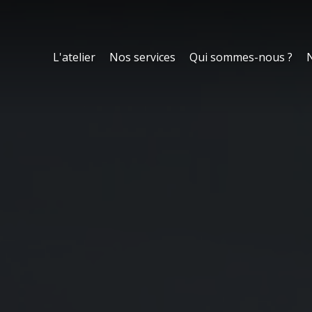
L'atelier
Nos services
Qui sommes-nous ?