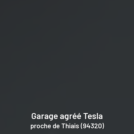
Garage agréé Tesla
proche de Thiais (94320)