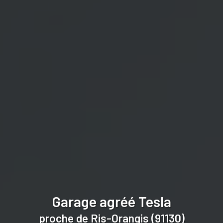
Garage agréé Tesla
proche de Ris-Orangis (91130)