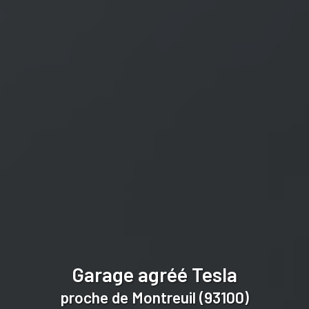
Garage agréé Tesla
proche de Montreuil (93100)