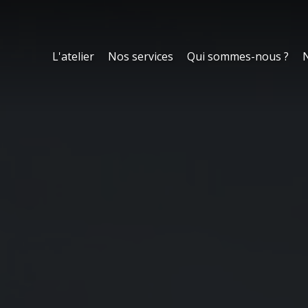
L'atelier
Nos services
Qui sommes-nous ?