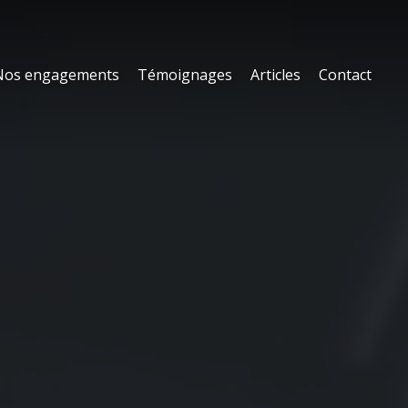
Nos engagements
Témoignages
Articles
Contact