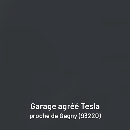
Garage agréé Tesla
proche de Gagny (93220)