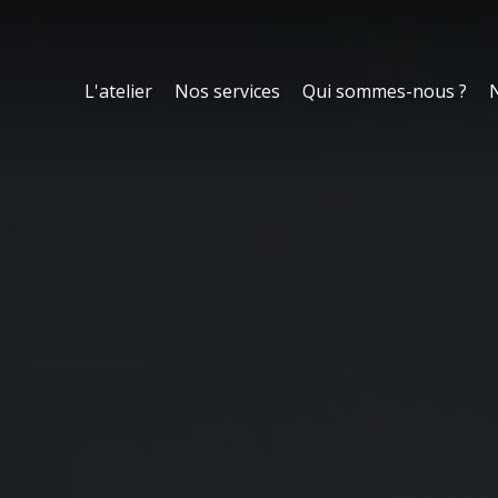
L'atelier
Nos services
Qui sommes-nous ?