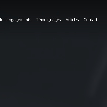
Nos engagements
Témoignages
Articles
Contact