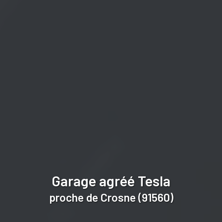
Garage agréé Tesla
proche de Crosne (91560)