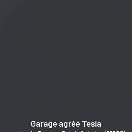
Garage agréé Tesla