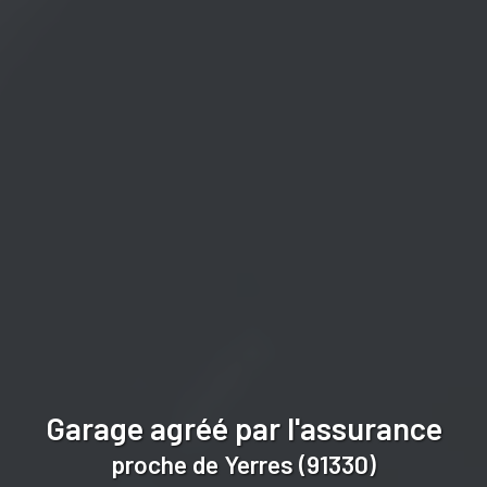
Garage agréé par l'assurance
proche de Yerres (91330)