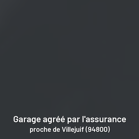
Garage agréé par l'assurance
proche de Villejuif (94800)