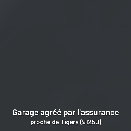
Garage agréé par l'assurance
proche de Tigery (91250)