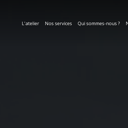
L'atelier
Nos services
Qui sommes-nous ?