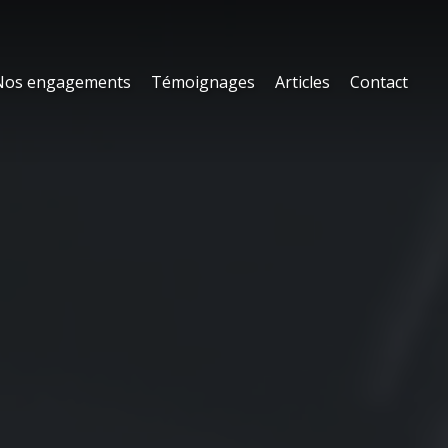
Nos engagements
Témoignages
Articles
Contact