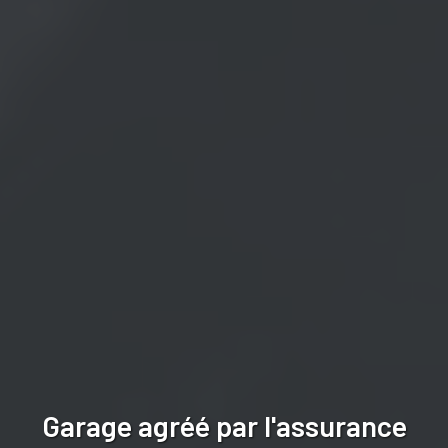
Garage agréé par l'assurance