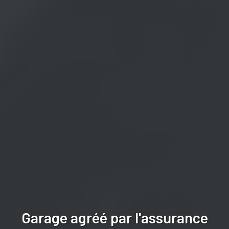
Garage agréé par l'assurance