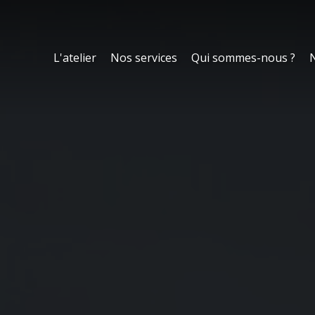
L'atelier
Nos services
Qui sommes-nous ?