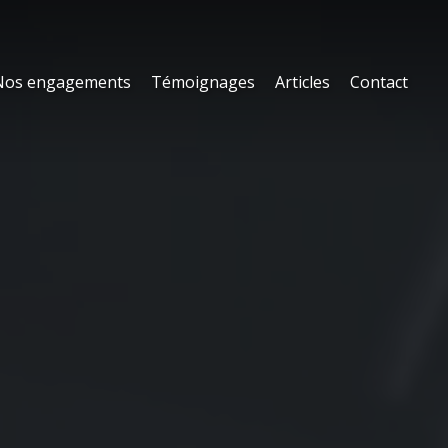
Nos engagements
Témoignages
Articles
Contact