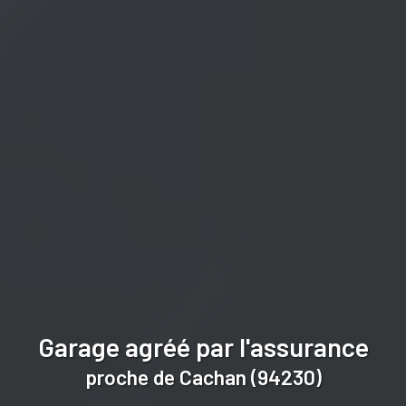
Garage agréé par l'assurance
proche de Cachan (94230)