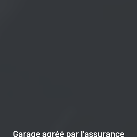
Garage agréé par l'assurance