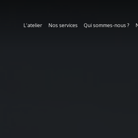
L'atelier
Nos services
Qui sommes-nous ?