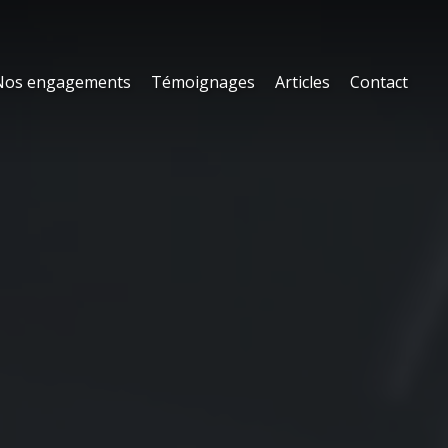
Nos engagements
Témoignages
Articles
Contact