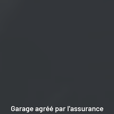
Garage agréé par l'assurance