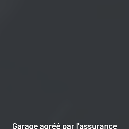
Garage agréé par l'assurance