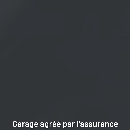
Garage agréé par l'assurance