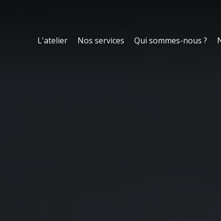
L'atelier
Nos services
Qui sommes-nous ?