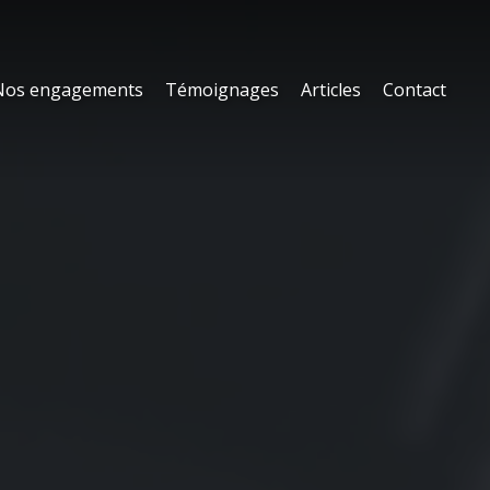
Nos engagements
Témoignages
Articles
Contact