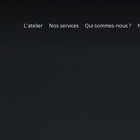
L'atelier
Nos services
Qui sommes-nous ?