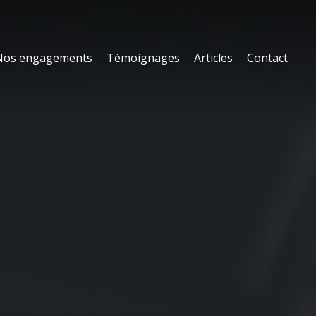
Nos engagements
Témoignages
Articles
Contact