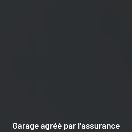
Garage agréé par l'assurance