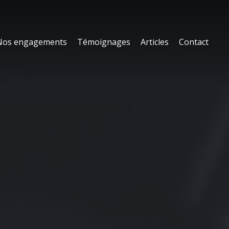
Nos engagements
Témoignages
Articles
Contact