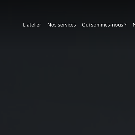
L'atelier
Nos services
Qui sommes-nous ?