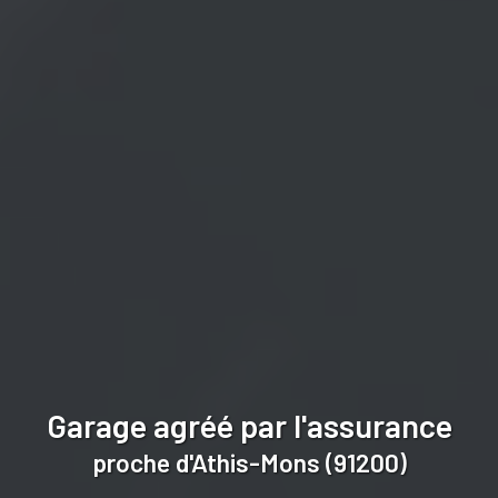
Garage agréé par l'assurance
proche d'Athis-Mons (91200)